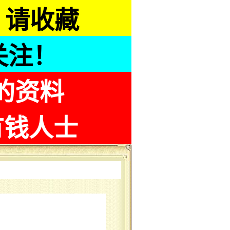
m 请收藏
关注！
的资料
有钱人士