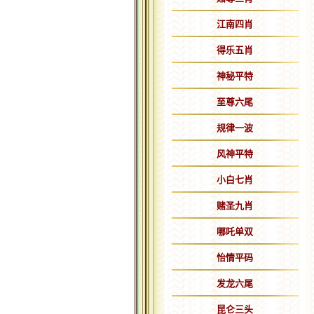
江南四肖
得乐五肖
神秘平特
至尊六尾
规律一波
风神平特
小白七肖
赌圣九肖
哪吒单双
怡情平码
发龙六尾
昆仑三头