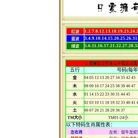
1.2.7.8.12.13.18.19.23.24.
红波
3.4.9.10.14.15.20.25.26.31
蓝波
5.6.11.16.17.21.22.27.28.3
绿波
☆ 如果您觉得本站不错请点击
五行
号码(每
金
04 05 12 13 26 27 34 35 42 43
木
08 09 16 17 24 25 38 39 46 47
水
01 14 15 22 23 30 31 44 45
火
02 03 10 11 18 19 32 33 40 41 
土
06 07 20 21 28 29 36 37
TM大小
TM01-24小
以下特码生肖属性表：
左右肖
左肖：鼠牛龙蛇