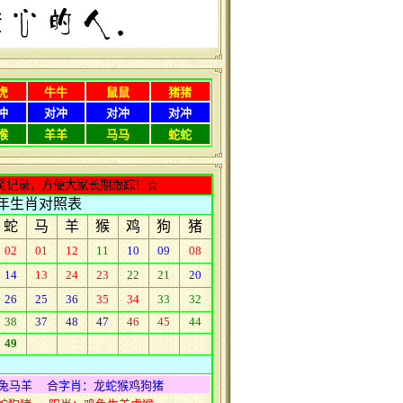
虎
牛牛
鼠鼠
猪猪
冲
对冲
对冲
对冲
猴
羊羊
马马
蛇蛇
奖记录，方便大家长期跟踪！☆
年生肖对照表
蛇
马
羊
猴
鸡
狗
猪
02
01
12
11
10
09
08
14
13
24
23
22
21
20
26
25
36
35
34
33
32
38
37
48
47
46
45
44
49
兔马羊 合字肖：龙蛇猴鸡狗猪