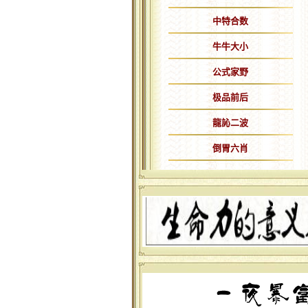
中特合数
牛牛大小
公式家野
极品前后
龍訫二波
倒胃六肖