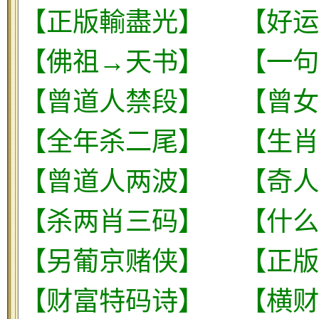
【正版輸盡光】
【好运
【佛祖→天书】
【一句
【曾道人禁段】
【曾女
【全年杀二尾】
【生肖
【曾道人两波】
【奇人
【杀两肖三码】
【什么
【另葡京赌侠】
【正版
【财富特码诗】
【横财