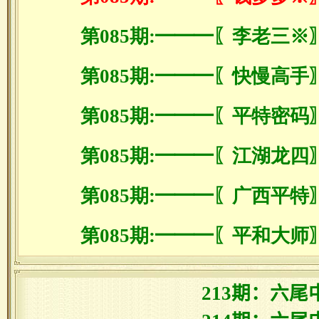
第085期:━━━〖李老三※
第085期:━━━〖快慢高手
第085期:━━━〖平特密码
第085期:━━━〖江湖龙四
第085期:━━━〖广西平特
第085期:━━━〖平和大师
213期：六尾中