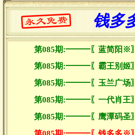
钱多
第085期:━━━〖蓝简阳※
第085期:━━━〖霸王别姬
第085期:━━━〖玉兰广场
第085期:━━━〖一代肖王
第085期:━━━〖鹰潭码圣
第085期:━━━〖钱多多※