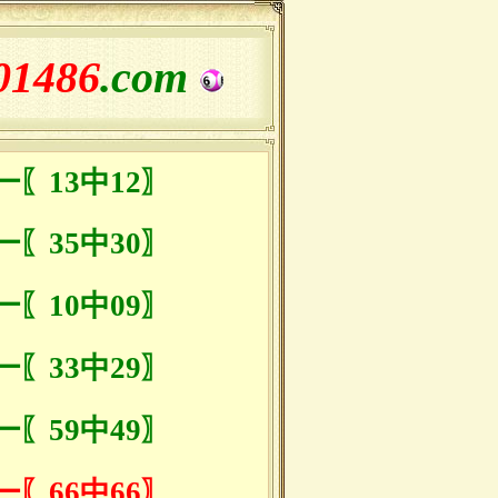
01486
.com
━〖13中12〗
━〖35中30〗
━〖10中09〗
━〖33中29〗
━〖59中49〗
━〖66中66〗