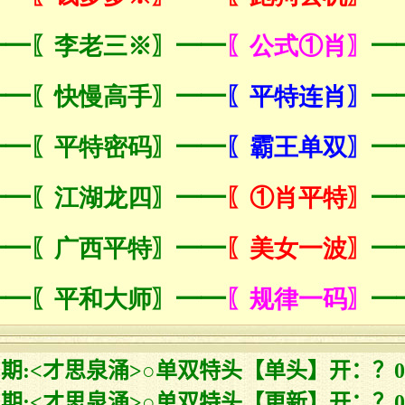
━━━〖李老三※〗━━
〖公式①肖〗
━
━━━〖快慢高手〗━━
〖平特连肖〗
━
━━━〖平特密码〗━━
〖霸王单双〗
━
━━━〖江湖龙四〗━━
〖①肖平特〗
━
━━━〖广西平特〗━━
〖美女一波〗
━
━━━〖平和大师〗━━
〖规律一码〗
━
21期:<才思泉涌>○单双特头【单头】开：？0
22期:<才思泉涌>○单双特头【更新】开：？0