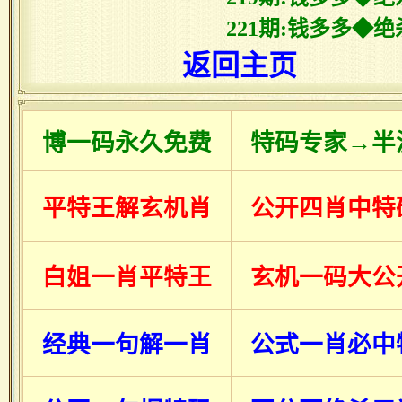
221期:钱多多◆
返回主页
博一码永久免费
特码专家→半
平特王解玄机肖
公开四肖中特
白姐一肖平特王
玄机一码大公
经典一句解一肖
公式一肖必中