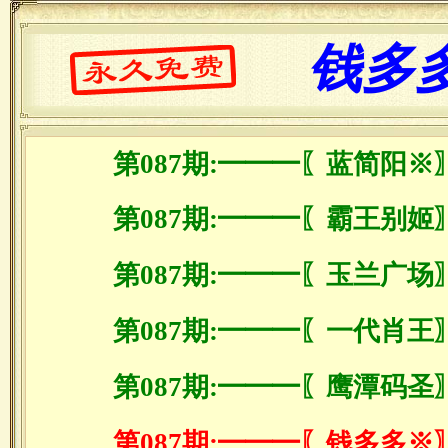
钱多
第087期:━━━〖蓝简阳※
第087期:━━━〖霸王别姬
第087期:━━━〖玉兰广场
第087期:━━━〖一代肖王
第087期:━━━〖鹰潭码圣
第087期:━━━〖钱多多※