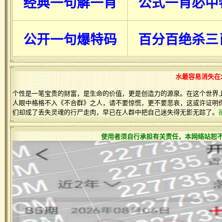
经典一句解一肖
公式一肖必中
公开一句爆特码
百分百绝杀三
水最容易消失在
个性是一笔宝贵的财富，是生命的价值，更是创造力的源泉。在这个世界
人眼中格格不入《不合群》之人，请不要惊慌，更不要悲哀，这或许证明
们却成了丢失灵魂的行尸走肉，早已在人群中把自己迷失得无影无踪了。
使用者须自行承担有关责任，本网络站恕