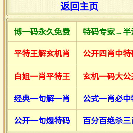
返回主页
博一码永久免费
特码专家→半
平特王解玄机肖
公开四肖中特
白姐一肖平特王
玄机一码大公
经典一句解一肖
公式一肖必中
公开一句爆特码
百分百绝杀三