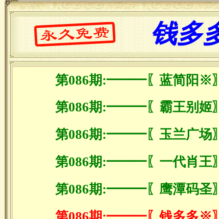
钱多
第086期:━━━〖蓝简阳※
第086期:━━━〖霸王别姬
第086期:━━━〖玉兰广场
第086期:━━━〖一代肖王
第086期:━━━〖鹰潭码圣
第086期:━━━〖钱多多※