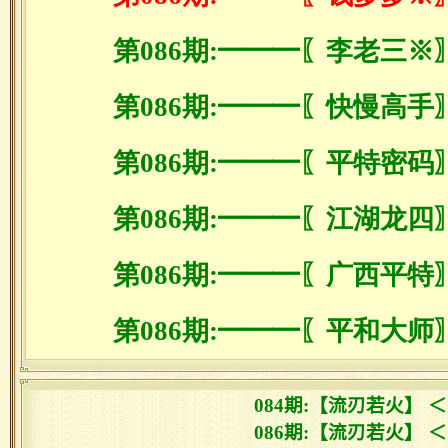
第086期:━━━〖李老三※
第086期:━━━〖快慢高手
第086期:━━━〖平特密码
第086期:━━━〖江湖龙四
第086期:━━━〖广西平特
第086期:━━━〖平和大师
084期:【流刃若火】 
086期:【流刃若火】 