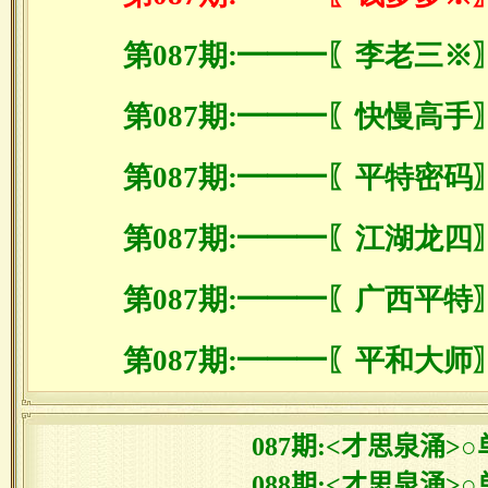
第087期:━━━〖李老三※
第087期:━━━〖快慢高手
第087期:━━━〖平特密码
第087期:━━━〖江湖龙四
第087期:━━━〖广西平特
第087期:━━━〖平和大师
087期:<才思泉涌
088期:<才思泉涌