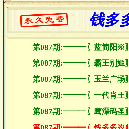
钱多
第087期:━━━〖蓝简阳※
第087期:━━━〖霸王别姬
第087期:━━━〖玉兰广场
第087期:━━━〖一代肖王
第087期:━━━〖鹰潭码圣
第087期:━━━〖钱多多※