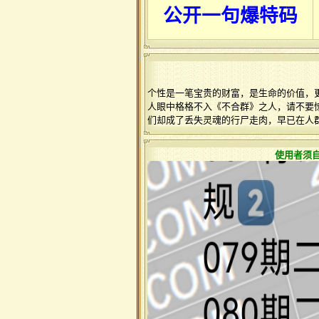
公开一句爆特码
个性是一笔宝贵的财富，是生命的价值，
人眼中格格不入《不合群》之人，请不要
们却成了丢失灵魂的行尸走肉，早已在人
使用者须