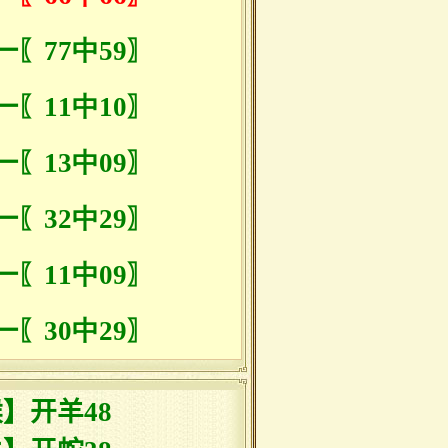
━〖77中59〗
━〖11中10〗
━〖13中09〗
━〖32中29〗
━〖11中09〗
━〖30中29〗
猴】开
羊48