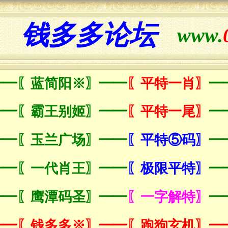
钱多多论坛
www.
━━━〖蓝简阳※〗━━
〖平特一肖〗
━
━━━〖霸王别姬〗━━
〖平特一尾〗
━
━━━〖玉兰广场〗━━
〖平特⑤码〗
━
━━━〖一代肖王〗━━
〖极限平特〗
━
━━━〖鹰潭码圣〗━━
〖一字解特〗
━
━━━〖钱多多※〗━━
〖跑狗玄机〗
━