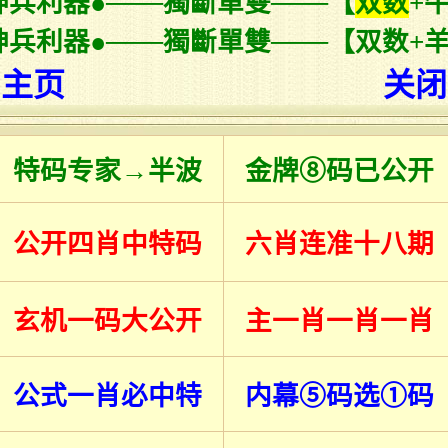
●神兵利器●───獨斷單雙───【
双数
+
●神兵利器●───獨斷單雙───【双数+
回主页
关闭
特码专家→半波
金牌⑧码已公开
公开四肖中特码
六肖连准十八期
玄机一码大公开
主一肖一肖一肖
公式一肖必中特
内幕⑤码选①码