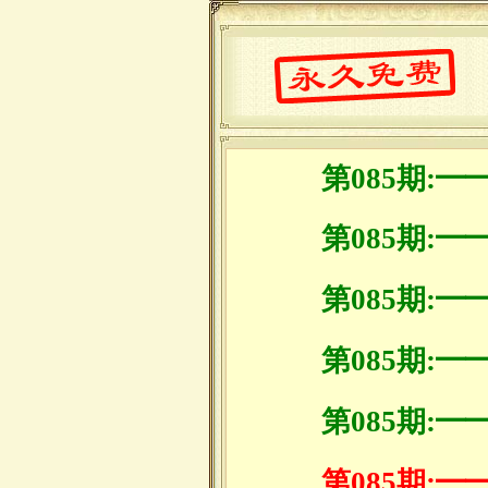
第085期:
第085期:
第085期:
第085期:
第085期:
第085期: