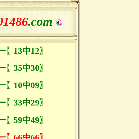
01486
.com
━〖13中12〗
━〖35中30〗
━〖10中09〗
━〖33中29〗
━〖59中49〗
━〖66中66〗