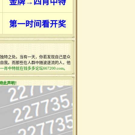
金牌→四肖中特
第一时间看开奖
独特之处。当有一天，你若发现自己是众
自我。而那些在人群中随波逐流的人，他
一肖中特
就在钱多多论坛667200.com。
特此声明！